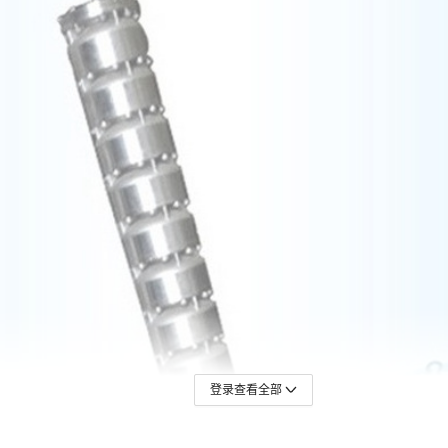
登录查看全部