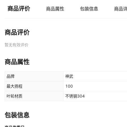
商品评价
商品属性
包装信息
商品
商品评价
暂无有效评价
商品属性
品牌
神武
最大扬程
100
叶轮材质
不锈钢304
包装信息