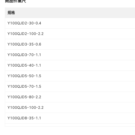
商品件重尺
规格
Y100QJD2-30-0.4
Y100QJD2-100-2.2
Y100QJD3-35-0.6
Y100QJD3-70-1.1
Y100QJD5-40-1.1
Y100QJD5-50-1.5
Y100QJD5-70-1.5
Y100QJD5-80-2.2
Y100QJD5-100-2.2
Y100QJD8-35-1.1
Y100QJD8-45-1.5