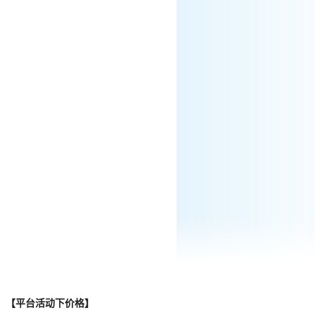
【平台活动下价格】