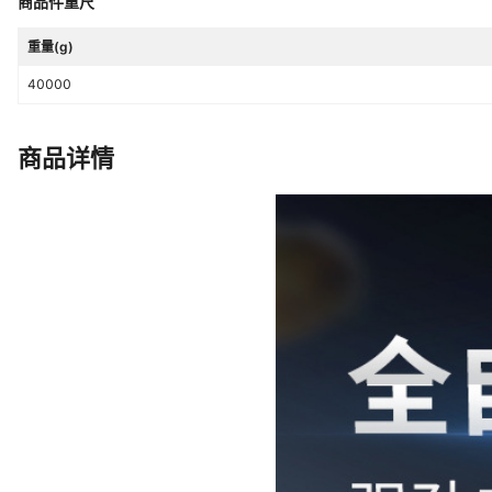
商品件重尺
重量(g)
40000
商品详情