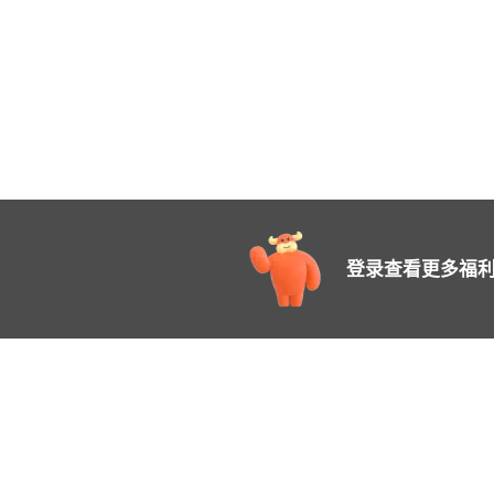
登录查看更多福利