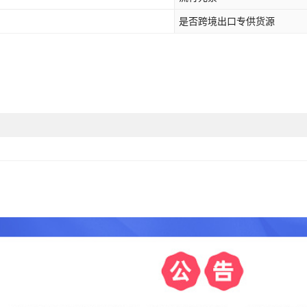
是否跨境出口专供货源