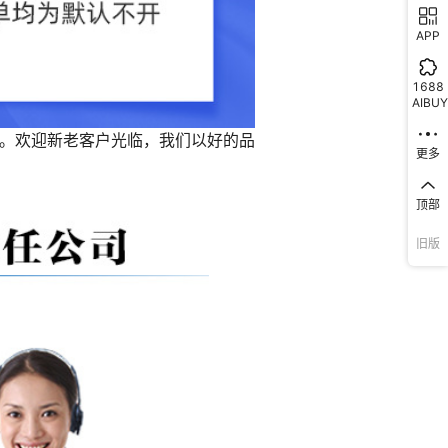
APP
1688
AIBUY
更多
顶部
旧版