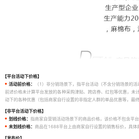
【平台活动下价格】
活动前价格：
（1）非分销场景下，指平台活动（不含分销场景的活
前述价格未计算平台发放的各种采购津贴、跨店券、红包等优惠，未
动下的各种优惠（包括商家自行设置的非指定人群的单品优惠等，最
【非平台活动下价格】
划线价格：
指商家自营销活动场景下的商品价格，该价格不包含平台
未划线价格：
商品在1688平台上由商家自行设置的销售标价，具
【发布价】