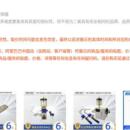
积销量
多维度要素具有高度的相似性，但不视为二者具有完全相同的品牌、品质
延迟性，取价时间可能会发生改变，最终以前述展示的具体时间和所对应的
者，阿里巴巴中国站（含网站、客户端等）所展示的商品/服务的标题、
商品/服务的标题、价格、详情等任何信息有任何疑问的，请在购买前通