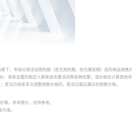
场景下，专指分销活动预热期（若无预热期，则为爆发期）前的商品销售
员价、商家设置的指定人群单品优惠活动等各种优惠；该价格会计算其他
价；若当日商家多次调整销售价格的，取当日最后展示的销售价格。
价等，并非原价，仅供参考。
格为准。