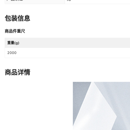
包装信息
商品件重尺
重量(g)
2000
商品详情