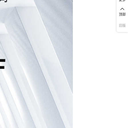
顶部
旧版