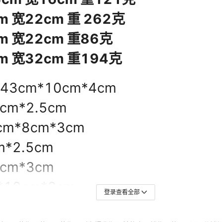
登录查看全部