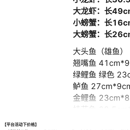
【平台活动下价格】