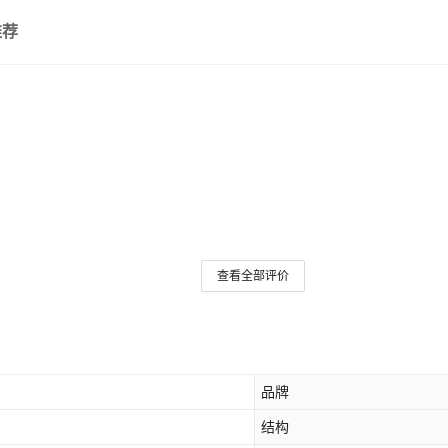
推荐
查看全部评价
品牌
结构