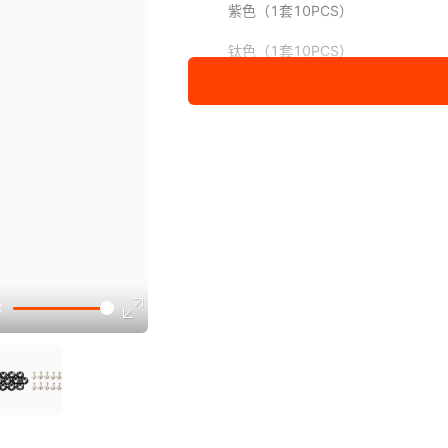
紫色（1套10PCS）
钛色（1套10PCS）
绿色（1套10PCS）
蓝色（1套10PCS）
金色（1套10PCS）
烤蓝（1套10PCS）
炫彩（1套10PCS）
展开已售罄商品