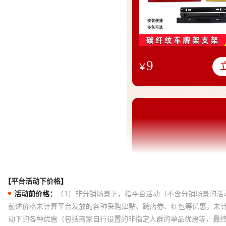
【平台活动下价格】
活动前价格：
（1）非分销场景下，指平台活动（不含分销场景的活
前述价格未计算平台发放的各种采购津贴、跨店券、红包等优惠，未
动下的各种优惠（包括商家自行设置的非指定人群的单品优惠等，最