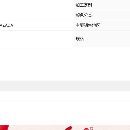
加工定制
颜色分类
AZADA
主要销售地区
规格