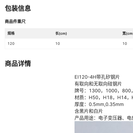
包装信息
商品件重尺
规格
长(cm)
宽(cm
120
10
10
商品详情