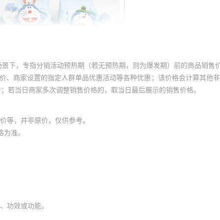
场景下，专指分销活动预热期（若无预热期，则为爆发期）前的商品销售
员价、商家设置的指定人群单品优惠活动等各种优惠；该价格会计算其他
价；若当日商家多次调整销售价格的，取当日最后展示的销售价格。
价等，并非原价，仅供参考。
格为准。
、功效或功能。