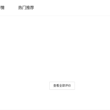
详情
热门推荐
查看全部评价