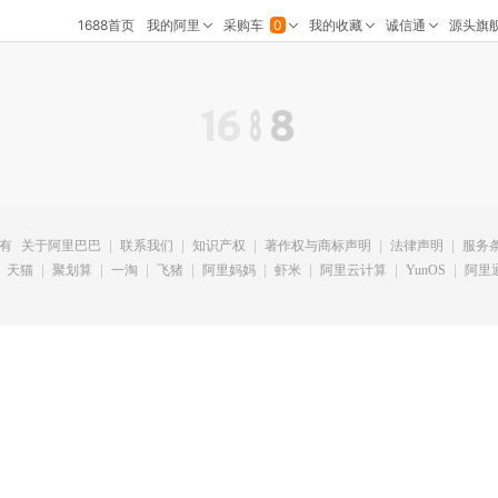
所有
关于阿里巴巴
联系我们
知识产权
著作权与商标声明
法律声明
服务
天猫
聚划算
一淘
飞猪
阿里妈妈
虾米
阿里云计算
YunOS
阿里