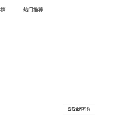
详情
热门推荐
查看全部评价