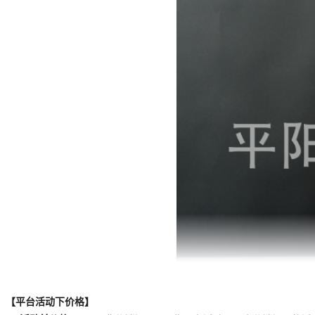
【平台活动下价格】