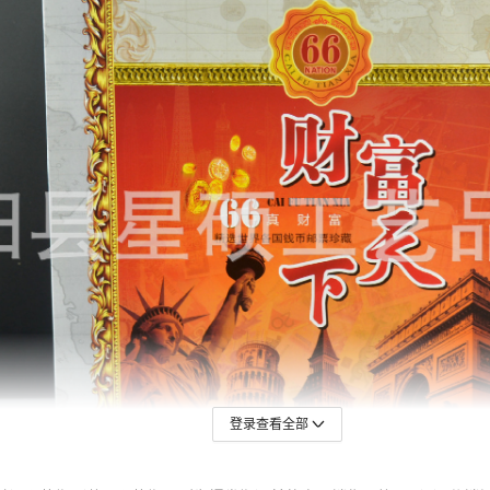
登录查看全部