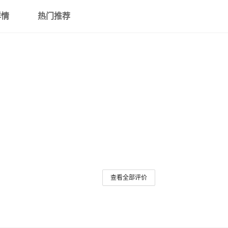
详情
热门推荐
查看全部评价