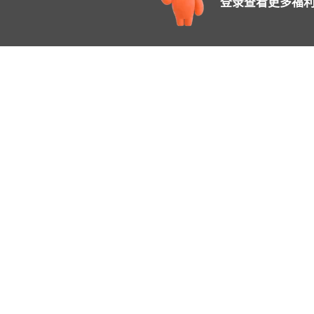
登录查看更多福利