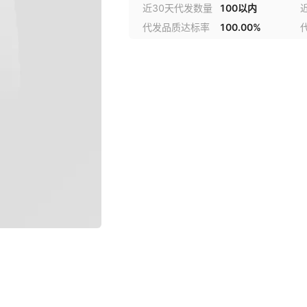
近30天代发数量
100以内
代发品质达标率
100.00%