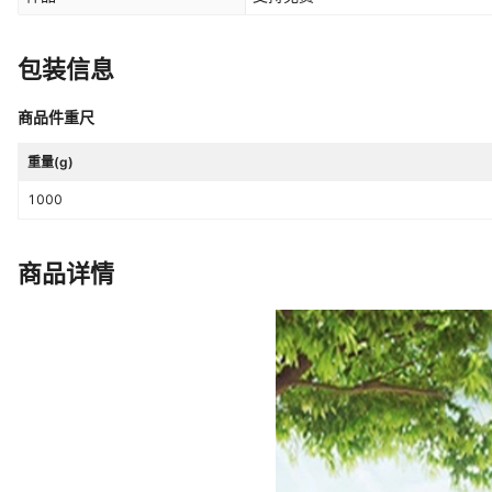
包装信息
商品件重尺
重量(g)
1000
商品详情