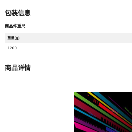
包装信息
商品件重尺
重量(g)
1200
商品详情