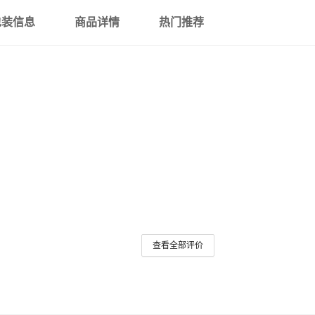
包装信息
商品详情
热门推荐
查看全部评价