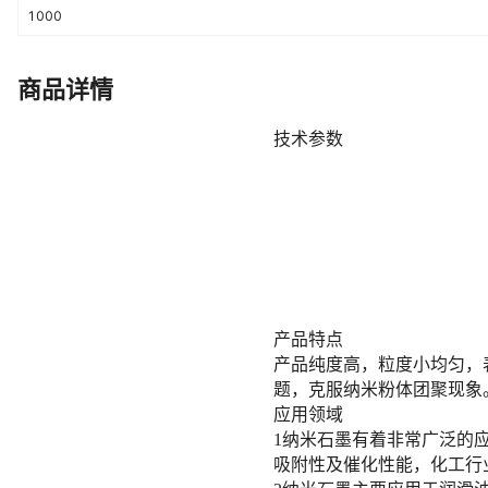
1000
商品详情