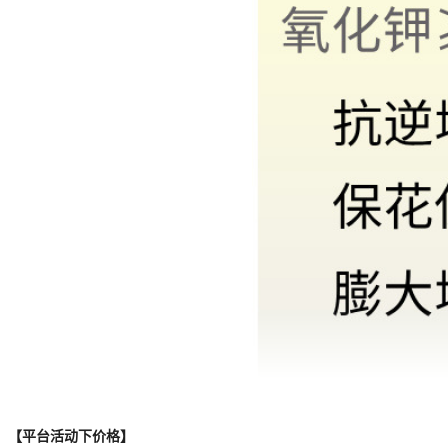
【平台活动下价格】