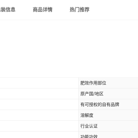
包装信息
商品详情
热门推荐
肥效作用部位
原产国/地区
有可授权的自有品牌
溶解度
行业认证
功能功效