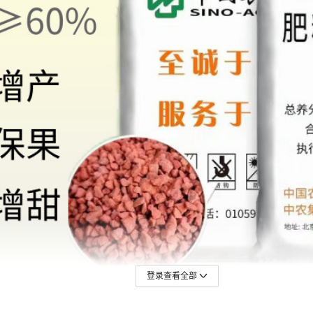
登录查看全部