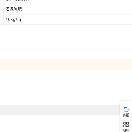
灌溉施肥
10kg/亩
客服
APP