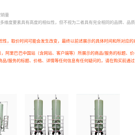
积销量
多维度要素具有高度的相似性，但不视为二者具有完全相同的品牌、品质
延迟性，取价时间可能会发生改变，最终以前述展示的具体时间和所对应的
者，阿里巴巴中国站（含网站、客户端等）所展示的商品/服务的标题、
商品/服务的标题、价格、详情等任何信息有任何疑问的，请在购买前通