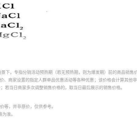
场景下，专指分销活动预热期（若无预热期，则为爆发期）前的商品销售
员价、商家设置的指定人群单品优惠活动等各种优惠；该价格会计算其他
价；若当日商家多次调整销售价格的，取当日最后展示的销售价格。
价等，并非原价，仅供参考。
格为准。