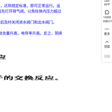
APP
1688
AIBUY
更多
顶部
旧版