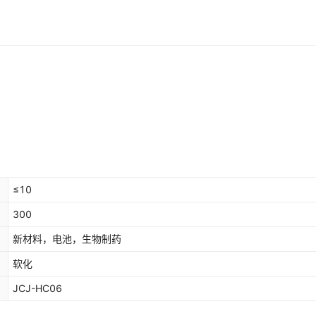
≤10
300
新材料，电池，生物制药
软化
JCJ-HC06