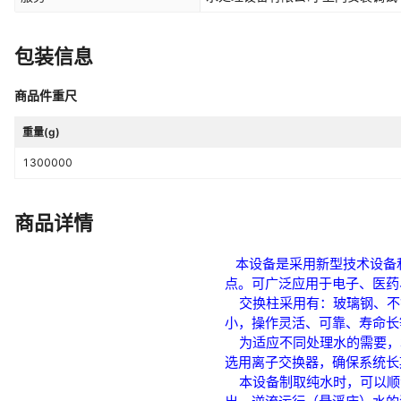
包装信息
商品件重尺
重量(g)
1300000
商品详情