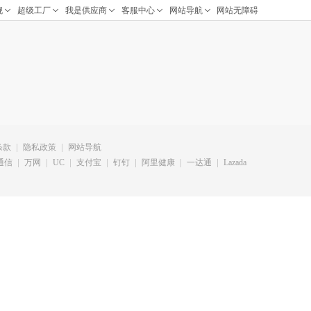
条款
隐私政策
网站导航
通信
万网
UC
支付宝
钉钉
阿里健康
一达通
Lazada