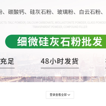
登录查看全部