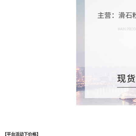
【平台活动下价格】