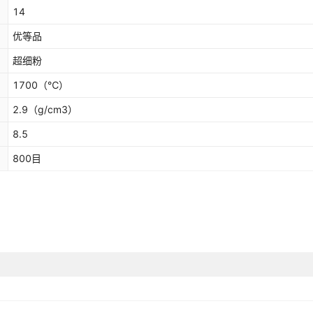
14
优等品
超细粉
1700
（℃）
2.9
（g/cm3）
8.5
800目