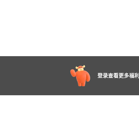
登录查看更多福利