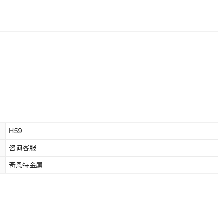
H59
咨询客服
奇恩特金属