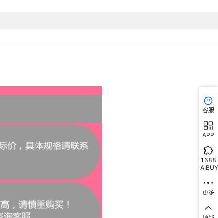
客服
APP
1688
AIBUY
更多
顶部