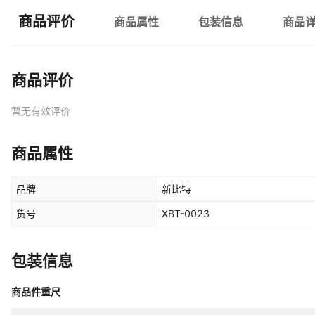
商品评价
商品属性
包装信息
商品
商品评价
暂无有效评价
商品属性
品牌
新比特
货号
XBT-0023
包装信息
商品件重尺