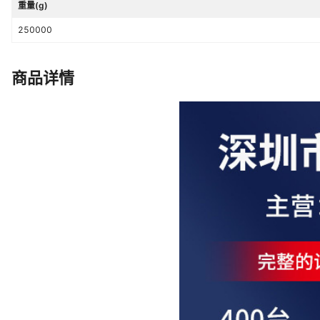
重量(g)
250000
商品详情