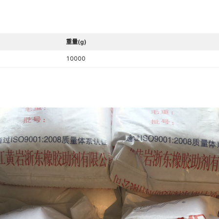
重量(g)
10000