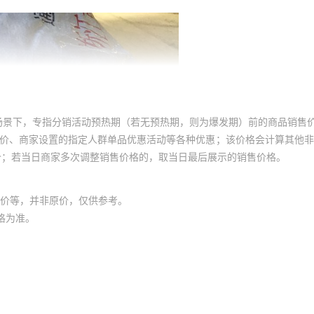
场景下，专指分销活动预热期（若无预热期，则为爆发期）前的商品销售
员价、商家设置的指定人群单品优惠活动等各种优惠；该价格会计算其他
价；若当日商家多次调整销售价格的，取当日最后展示的销售价格。
价等，并非原价，仅供参考。
格为准。