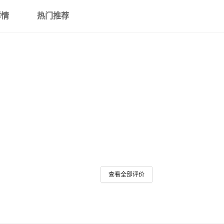
详情
热门推荐
查看全部评价