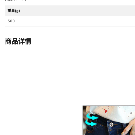
重量(g)
500
商品详情