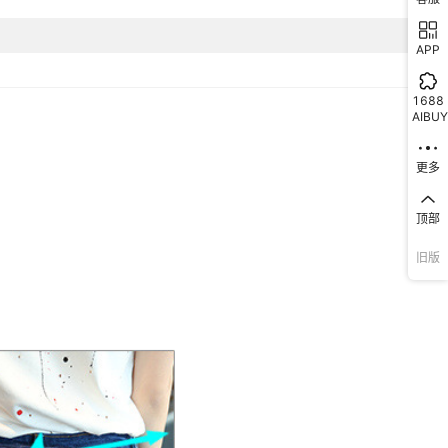
APP
1688
AIBUY
更多
顶部
旧版