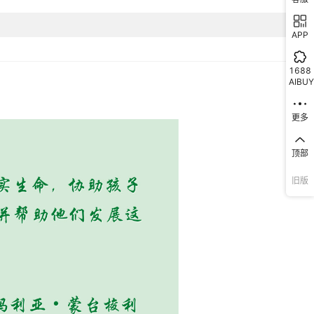
APP
1688
AIBUY
更多
顶部
旧版