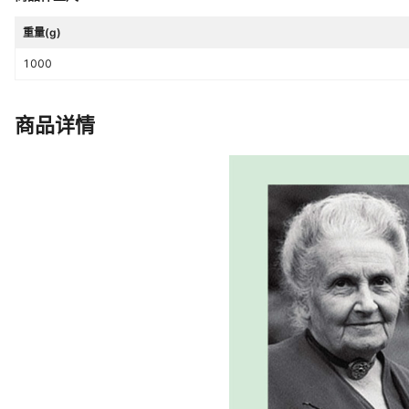
重量(g)
1000
商品详情