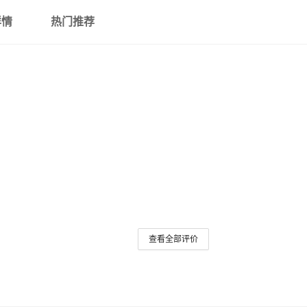
详情
热门推荐
查看全部评价