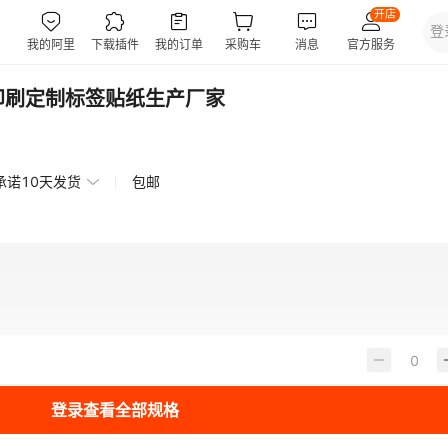
印刷定制标签贴纸生产厂家
承诺10天发货
包邮
登录查看全部规格