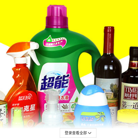
登录查看全部