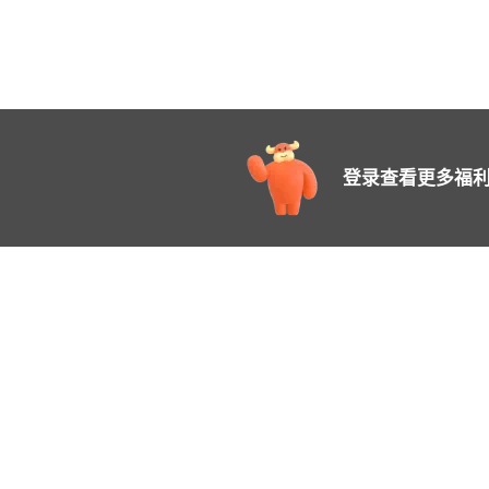
登录查看更多福利