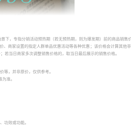
场景下，专指分销活动预热期（若无预热期，则为爆发期）前的商品销售
员价、商家设置的指定人群单品优惠活动等各种优惠；该价格会计算其他
价；若当日商家多次调整销售价格的，取当日最后展示的销售价格。
价等，并非原价，仅供参考。
格为准。
、功效或功能。