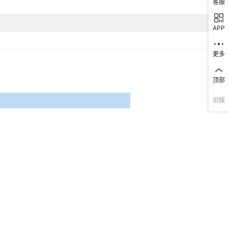
客服
MT4403T
APP
MT4403T
MT4403T
更多
MT4403T
顶部
MT4403T
旧版
MT4403T
MT4403T
MT4403T