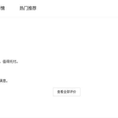
详情
热门推荐
，值得托付。
满意。
查看全部评价