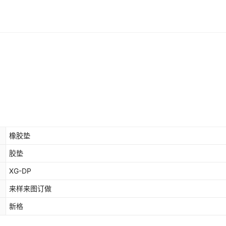
橡胶垫
胶垫
XG-DP
来样来图订做
新格