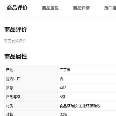
商品评价
商品属性
商品详情
热门
商品评价
暂无有效评价
商品属性
产地
广东省
是否进口
否
货号
463
产品等级
A级
材质
食品级硅胶 工业环保硅胶
规格
多种