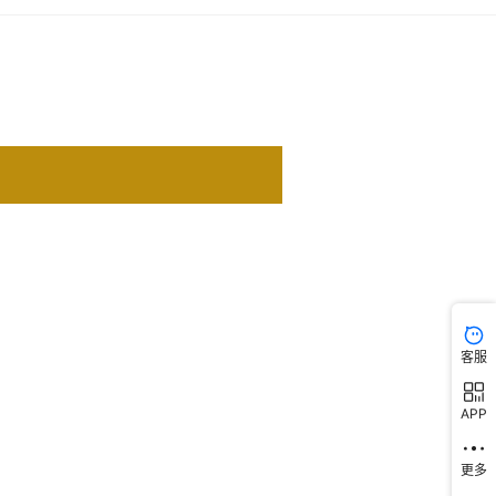
客服
APP
更多