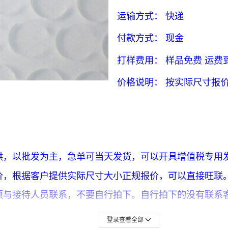
登录查看全部