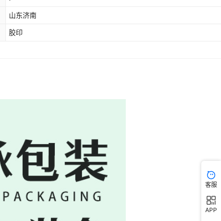
山东济南
胶印
客服
APP