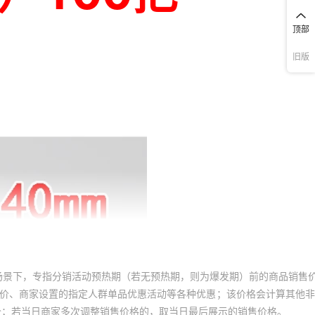
顶部
旧版
场景下，专指分销活动预热期（若无预热期，则为爆发期）前的商品销售
员价、商家设置的指定人群单品优惠活动等各种优惠；该价格会计算其他
价；若当日商家多次调整销售价格的，取当日最后展示的销售价格。