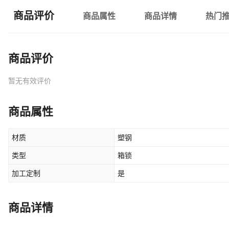
商品评价
商品属性
商品详情
热门
商品评价
暂无有效评价
商品属性
材质
塑钢
类型
箱锁
加工定制
是
商品详情