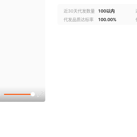
近30天代发数量
100以内
代发品质达标率
100.00%