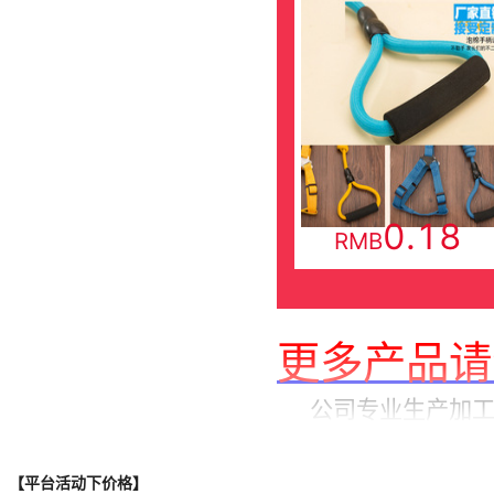
【平台活动下价格】