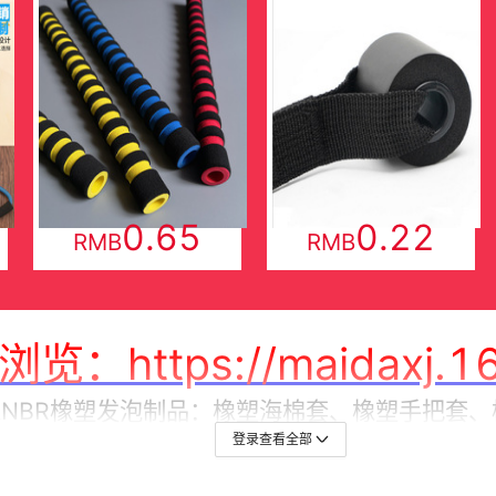
登录查看全部