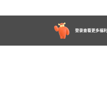
登录查看更多福利