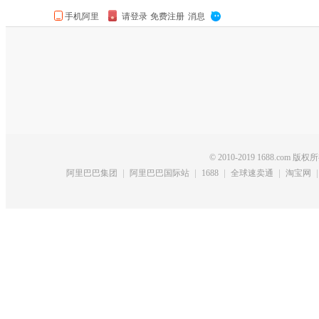
© 2010-2019 1688.com 版权
阿里巴巴集团
阿里巴巴国际站
1688
全球速卖通
淘宝网