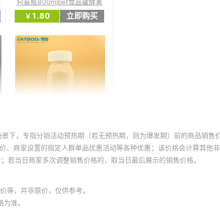
场景下，专指分销活动预热期（若无预热期，则为爆发期）前的商品销售
员价、商家设置的指定人群单品优惠活动等各种优惠；该价格会计算其他
价；若当日商家多次调整销售价格的，取当日最后展示的销售价格。
价等，并非原价，仅供参考。
格为准。