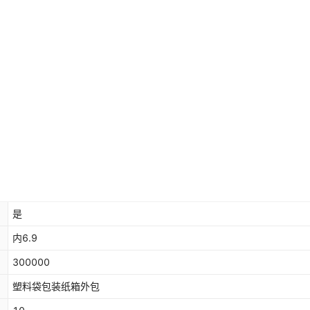
是
内6.9
300000
塑料袋包装纸箱外包