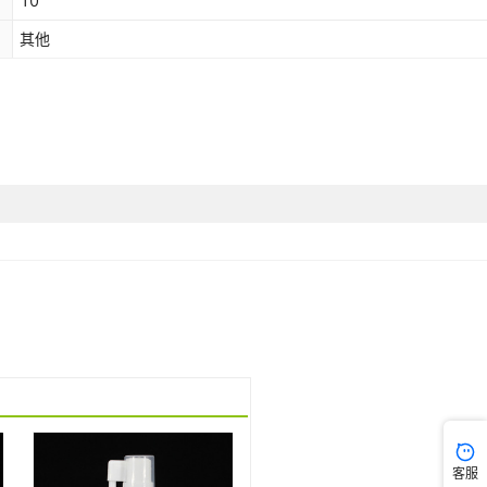
10
其他
客服