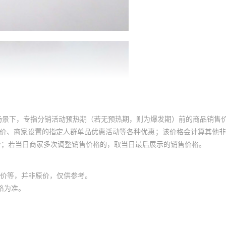
场景下，专指分销活动预热期（若无预热期，则为爆发期）前的商品销售
员价、商家设置的指定人群单品优惠活动等各种优惠；该价格会计算其他
价；若当日商家多次调整销售价格的，取当日最后展示的销售价格。
价等，并非原价，仅供参考。
格为准。