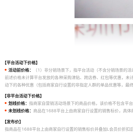
【平台活动下价格】
活动前价格：
（1）非分销场景下，指平台活动（不含分销场景的活
前述价格未计算平台发放的各种采购津贴、跨店券、红包等优惠，未
动下的各种优惠（包括商家自行设置的非指定人群的单品优惠等，最
【非平台活动下价格】
划线价格：
指商家自营销活动场景下的商品价格，该价格不包含平台
未划线价格：
商品在1688平台上由商家自行设置的销售标价，具
【发布价】
指商品在1688平台上由商家自行设置的销售标价并叠加L会员价折扣