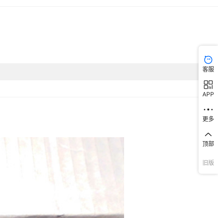
客服
APP
更多
顶部
旧版