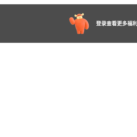
登录查看更多福利