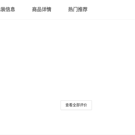
包装信息
商品详情
热门推荐
查看全部评价