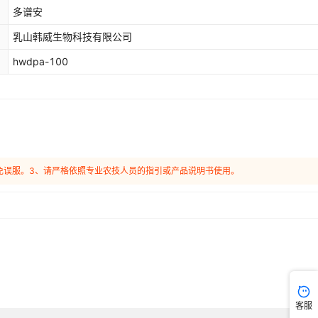
多谱安
乳山韩威生物科技有限公司
hwdpa-100
免误服。3、请严格依照专业农技人员的指引或产品说明书使用。
客服