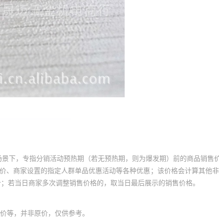
场景下，专指分销活动预热期（若无预热期，则为爆发期）前的商品销售
员价、商家设置的指定人群单品优惠活动等各种优惠；该价格会计算其他
价；若当日商家多次调整销售价格的，取当日最后展示的销售价格。
价等，并非原价，仅供参考。