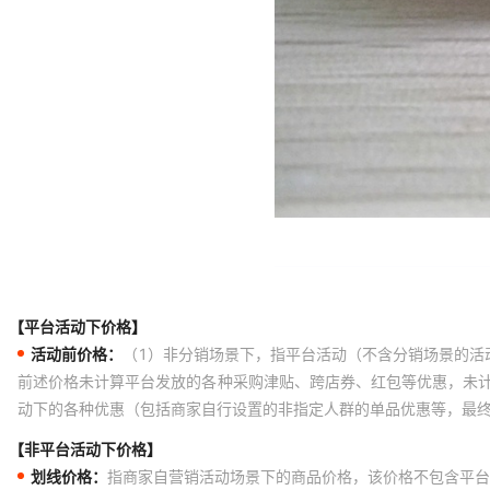
【平台活动下价格】
活动前价格：
（1）非分销场景下，指平台活动（不含分销场景的活
前述价格未计算平台发放的各种采购津贴、跨店券、红包等优惠，未
动下的各种优惠（包括商家自行设置的非指定人群的单品优惠等，最
【非平台活动下价格】
划线价格：
指商家自营销活动场景下的商品价格，该价格不包含平台