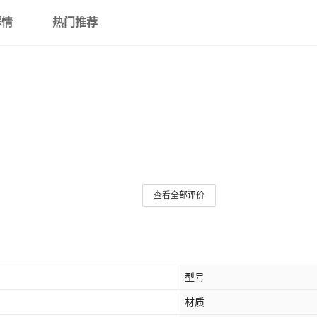
详情
热门推荐
查看全部评价
型号
材质