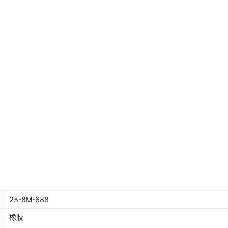
25-8M-688
橡胶