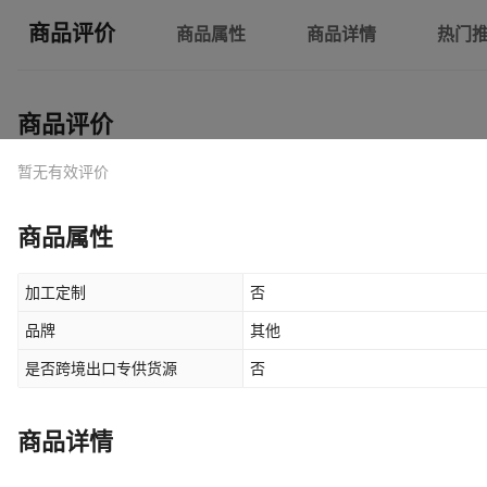
商品评价
商品属性
商品详情
热门
商品评价
暂无有效评价
商品属性
加工定制
否
品牌
其他
是否跨境出口专供货源
否
商品详情