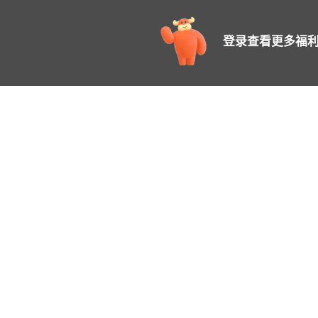
登录查看更多福利