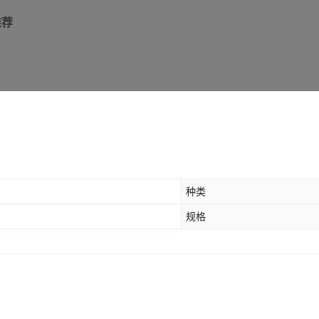
推荐
种类
规格