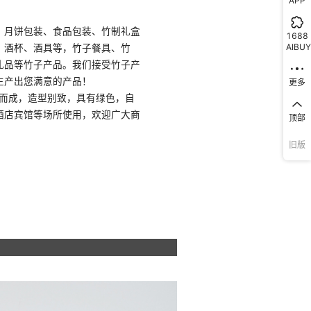
APP
1688
AIBUY
更多
顶部
旧版