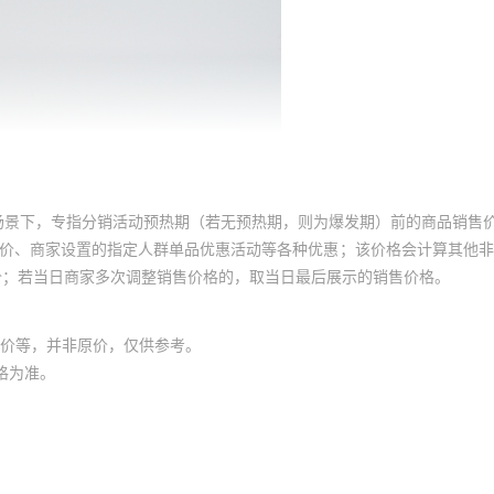
场景下，专指分销活动预热期（若无预热期，则为爆发期）前的商品销售
员价、商家设置的指定人群单品优惠活动等各种优惠；该价格会计算其他
价；若当日商家多次调整销售价格的，取当日最后展示的销售价格。
价等，并非原价，仅供参考。
格为准。