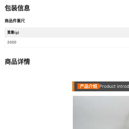
包装信息
商品件重尺
重量(g)
2000
商品详情