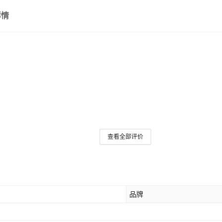
详情
查看全部评价
品牌