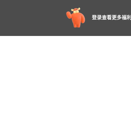
登录查看更多福利