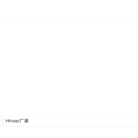
Hirose/广濑