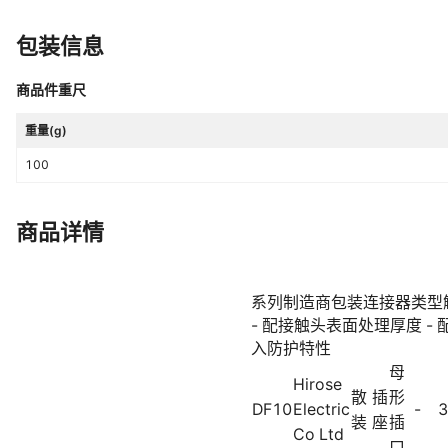
包装信息
商品件重尺
重量(g)
100
商品详情