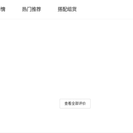
详情
热门推荐
搭配组货
查看全部评价