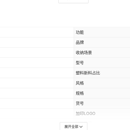
功能
品牌
收纳场景
型号
塑料新料占比
风格
规格
货号
加印LOGO
箱装数量
展开全部