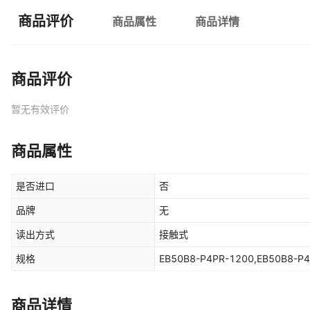
商品评价
商品属性
商品详情
商品评价
暂无有效评价
商品属性
是否进口
否
品牌
无
读出方式
接触式
规格
EB50B8-P4PR-1200,EB50B8-P
商品详情