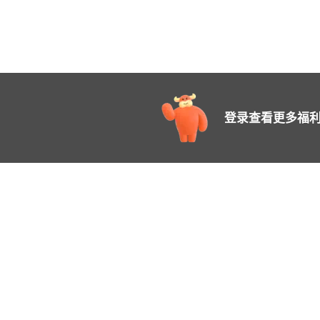
登录查看更多福利