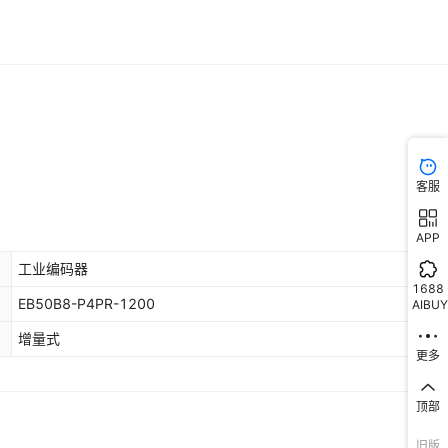
客服
APP
工业编码器
1688
EB50B8-P4PR-1200
AIBUY
增量式
更多
顶部
旧版