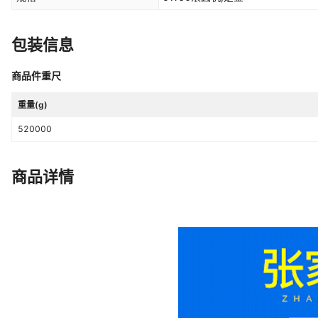
包装信息
商品件重尺
重量(g)
520000
商品详情