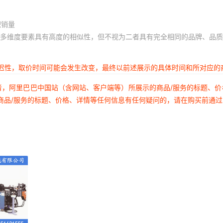
积销量
多维度要素具有高度的相似性，但不视为二者具有完全相同的品牌、品质
延迟性，取价时间可能会发生改变，最终以前述展示的具体时间和所对应的
者，阿里巴巴中国站（含网站、客户端等）所展示的商品/服务的标题、
商品/服务的标题、价格、详情等任何信息有任何疑问的，请在购买前通