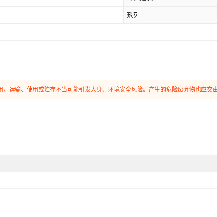
系列
和使用，运输、使用或贮存不当可能引发人身、环境安全风险。产生的危险废弃物也应交