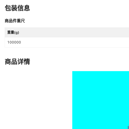
包装信息
商品件重尺
重量(g)
100000
商品详情