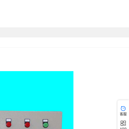
客服
APP