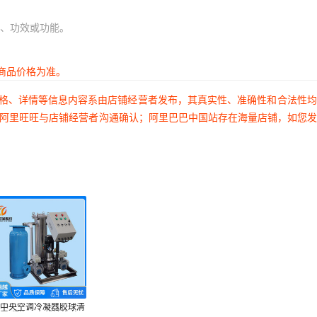
、功效或功能。
商品价格为准。
价格、详情等信息内容系由店铺经营者发布，其真实性、准确性和合法性
过阿里旺旺与店铺经营者沟通确认；阿里巴巴中国站存在海量店铺，如您
应中央空调冷凝器胶球清
置 凝汽器在线清洗装