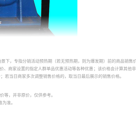
场景下，专指分销活动预热期（若无预热期，则为爆发期）前的商品销售
员价、商家设置的指定人群单品优惠活动等各种优惠；该价格会计算其他
价；若当日商家多次调整销售价格的，取当日最后展示的销售价格。
价等，并非原价，仅供参考。
格为准。