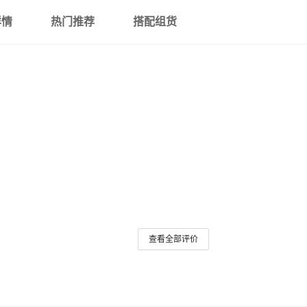
详情
热门推荐
搭配组货
查看全部评价