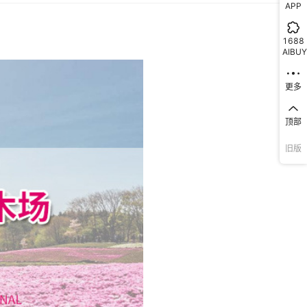
APP
1688
AIBUY
更多
顶部
旧版