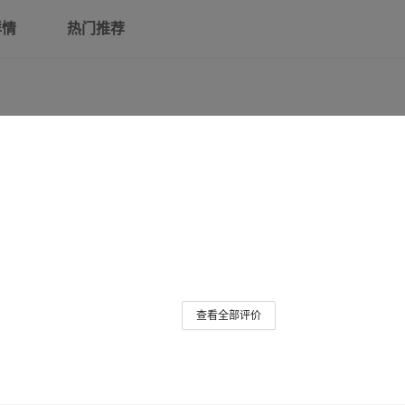
详情
热门推荐
查看全部评价