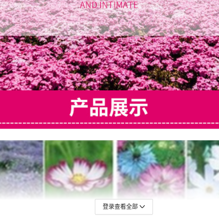
登录查看全部