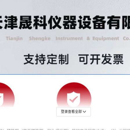
登录查看全部