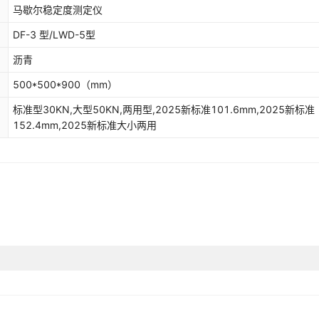
马歇尔稳定度测定仪
DF-3 型/LWD-5型
沥青
500*500*900
（mm）
标准型30KN,大型50KN,两用型,2025新标准101.6mm,2025新标准
152.4mm,2025新标准大小两用