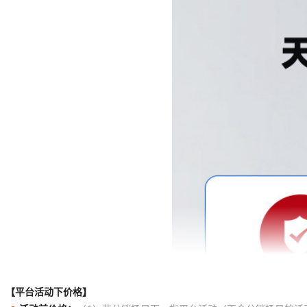
【平台活动下价格】