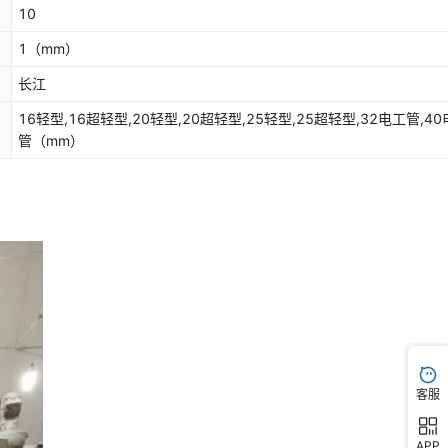
10
1
（mm）
长江
16轻型,16超轻型,20轻型,20超轻型,25轻型,25超轻型,32电工管,4
管
（mm）
客服
APP