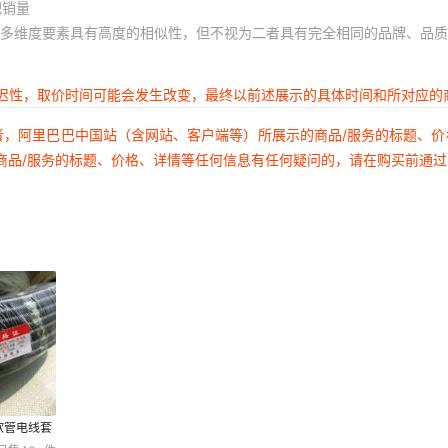
积销量
多维度要素具有高度的相似性，但不视为二者具有完全相同的品牌、品质
延迟性，取价时间可能会发生改变，最终以前述展示的具体时间和所对应的
者，阿里巴巴中国站（含网站、客户端等）所展示的商品/服务的标题、
商品/服务的标题、价格、详情等任何信息有任何疑问的，请在购买前通
.软管电线套