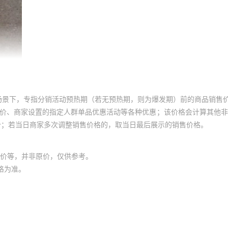
场景下，专指分销活动预热期（若无预热期，则为爆发期）前的商品销售
员价、商家设置的指定人群单品优惠活动等各种优惠；该价格会计算其他
价；若当日商家多次调整销售价格的，取当日最后展示的销售价格。
价等，并非原价，仅供参考。
格为准。