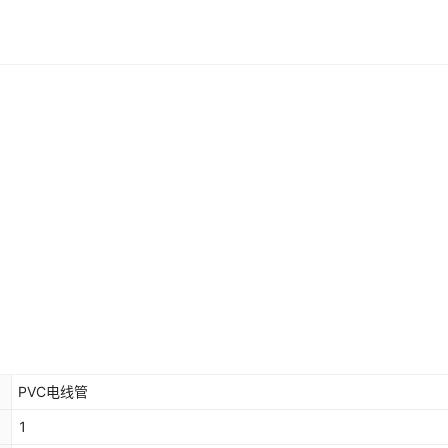
PVC电线管
1