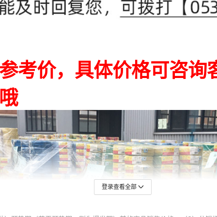
登录查看全部