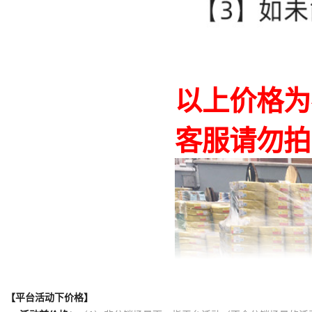
【平台活动下价格】