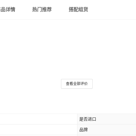
商品详情
热门推荐
搭配组货
查看全部评价
是否进口
品牌